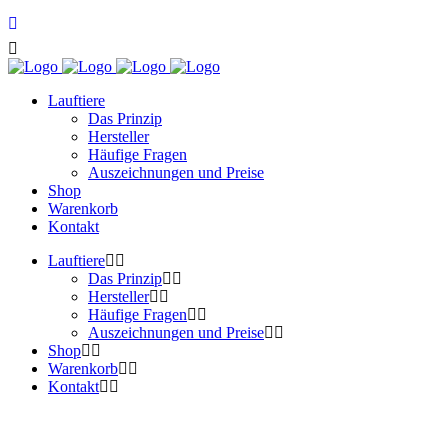
Lauftiere
Das Prinzip
Hersteller
Häufige Fragen
Auszeichnungen und Preise
Shop
Warenkorb
Kontakt
Lauftiere
Das Prinzip
Hersteller
Häufige Fragen
Auszeichnungen und Preise
Shop
Warenkorb
Kontakt