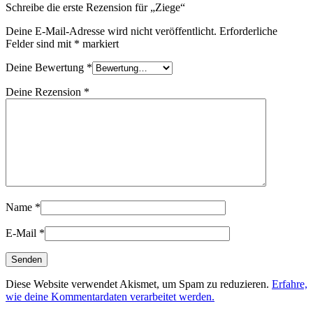
Schreibe die erste Rezension für „Ziege“
Deine E-Mail-Adresse wird nicht veröffentlicht.
Erforderliche
Felder sind mit
*
markiert
Deine Bewertung
*
Deine Rezension
*
Name
*
E-Mail
*
Diese Website verwendet Akismet, um Spam zu reduzieren.
Erfahre,
wie deine Kommentardaten verarbeitet werden.