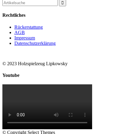
Search
for:
Rechtliches
Rückerstattung
AGB
Impressum
Datenschutzerklärung
© 2023 Holzspielzeug Lipkowsky
Youtube
© Copyright Select Themes