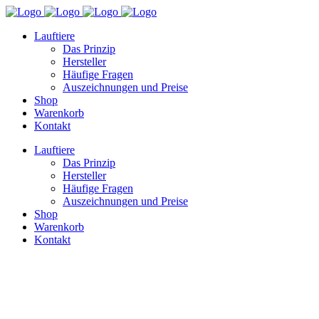
Lauftiere
Das Prinzip
Hersteller
Häufige Fragen
Auszeichnungen und Preise
Shop
Warenkorb
Kontakt
Lauftiere
Das Prinzip
Hersteller
Häufige Fragen
Auszeichnungen und Preise
Shop
Warenkorb
Kontakt