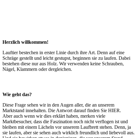
Herzlich willkommen!
Lauftier bestechen in erster Linie durch ihre Art. Denn auf eine
Schräge gestellt und leicht gestupst, beginnen sie zu laufen. Dabei
bestehen diese nur aus Holz. Wir verwenden keine Schrauben,
Nägel, Klammern oder dergleichen.
Wie geht das?
Diese Frage sehen wir in den Augen aller, die an unserem
Marktstand innehalten. Die Antwort darauf finden Sie HIER.
Aber auch wenn wir dies erklärt haben, merken viele
Marktbesucher, dass die Faszination noch nicht verflogen ist und
bleiben mit einem Lächeln vor unserem Laufbrett stehen. Denn, ja
sie laufen, aber sie sehen auch wirklich freundlich und liebevoll aus.