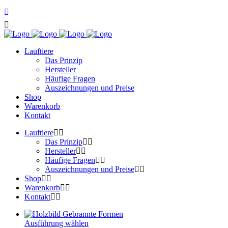
Lauftiere
Das Prinzip
Hersteller
Häufige Fragen
Auszeichnungen und Preise
Shop
Warenkorb
Kontakt
Lauftiere
Das Prinzip
Hersteller
Häufige Fragen
Auszeichnungen und Preise
Shop
Warenkorb
Kontakt
Ausführung wählen